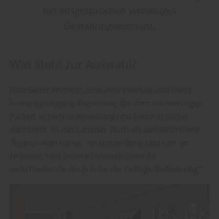
ein ausgesprochen vielseitiges
Gestaltungselement.
Was steht zur Auswahl?
Holz Bauer Wittlich: „Eine sehr beliebte und meist
kostengünstigere Alternative, die dem hochwertigen
Parkett in puncto Anmutung und Farbe in Nichts
nachsteht, ist das Laminat. Auch als weitverbreitete
Teppich-Alternative - strapazierfähig und hart im
Nehmen, sind unsere Laminatböden für
verschiedenste Ansprüche der richtige Bodenbelag.“