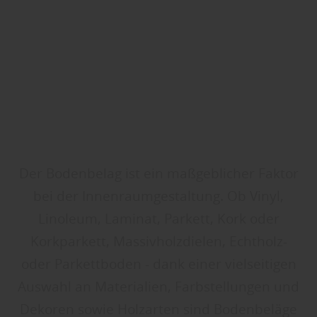
Der Bodenbelag ist ein maßgeblicher Faktor
bei der Innenraumgestaltung. Ob Vinyl,
Linoleum, Laminat, Parkett, Kork oder
Korkparkett, Massivholzdielen, Echtholz-
oder Parkettboden - dank einer vielseitigen
Auswahl an Materialien, Farbstellungen und
Dekoren sowie Holzarten sind Bodenbeläge