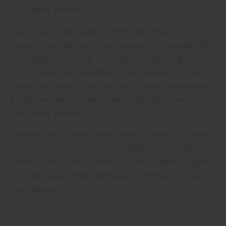
Holz Bauer Wittlich.
„Auch Natursteinoptiken stehen als Dekor zur
Auswahl und das warm und behaglich, strapazierfähig
und pflegeleicht“, fügt Holz Bauer Wittlich ergänzend
hinzu. Gehen Sie neue Wege – wir begleiten Sie gern
dabei. Alle Fragen rund um den richtigen Bodenbelag
für Sie beantworten wir Ihnen in Wittlich-Lüxem bei
Holz Bauer Wittlich.
Kommen Sie zu Holz Bauer Wittlich in Wittlich-Lüxem,
Ihrem Fachmarkt rund um den Boden für die Region
Wittlich, Trier, Bernkastel-Kues. Wir beraten Sie gern
zu Ihrem neuen Fußbodenbelag und freuen uns auf
Ihren Besuch.