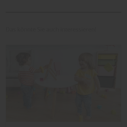
Das könnte Sie auch interessieren!