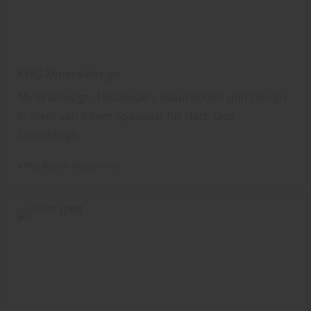
KWG Mineraldesign
Mineraldesign, Holzboden, Naturboden und Design
in Stein von Ihrem Spezialist für Holz- und
Steindesign
KWG
Boden
DesignVinyl