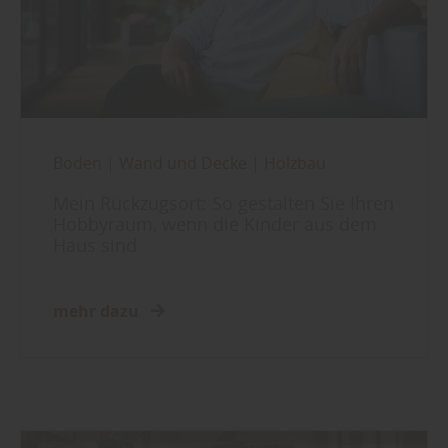
Boden
|
Wand und Decke
|
Holzbau
Mein Rückzugsort: So gestalten Sie Ihren
Hobbyraum, wenn die Kinder aus dem
Haus sind
mehr dazu