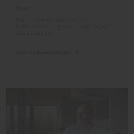
Boden
Der richtige Bodenbelag fürs
Kinderzimmer – gesund, langlebig und
alltagstauglich
mehr zu Bodenbelägen