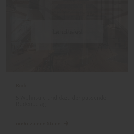
Boden
5 Wohnstile und dazu der passende
Bodenbelag
mehr zu den Stilen