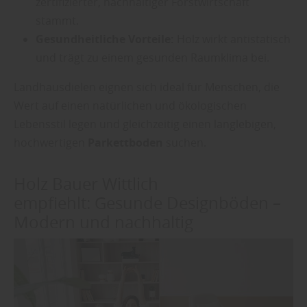
zertifizierter, nachhaltiger Forstwirtschaft
stammt.
Gesundheitliche Vorteile:
Holz wirkt antistatisch
und trägt zu einem gesunden Raumklima bei.
Landhausdielen eignen sich ideal für Menschen, die
Wert auf einen natürlichen und ökologischen
Lebensstil legen und gleichzeitig einen langlebigen,
hochwertigen
Parkettboden
suchen.
Holz Bauer Wittlich
empfiehlt: Gesunde Designböden –
Modern und nachhaltig