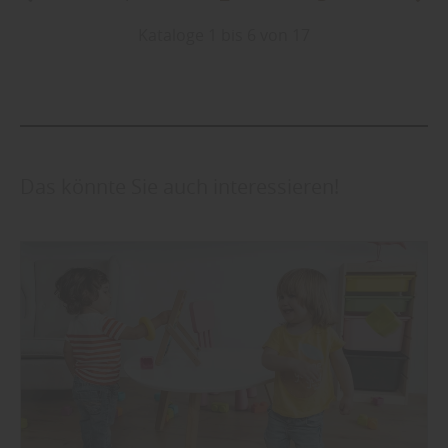
Kataloge 1 bis 6 von 17
Das könnte Sie auch interessieren!