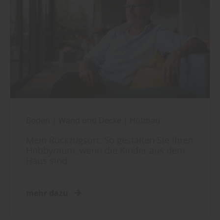
Boden
|
Wand und Decke
|
Holzbau
Mein Rückzugsort: So gestalten Sie Ihren
Hobbyraum, wenn die Kinder aus dem
Haus sind
mehr dazu