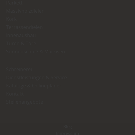
Parkett
Massivholzdielen
Kork
Terrassendielen
Innenausbau
Türen & Tore
Sonnenschutz & Markisen
Schreinerei
Dienstleistungen & Service
Kataloge & Onlineplaner
Kontakt
Stellenangebote
Blog
Impressum