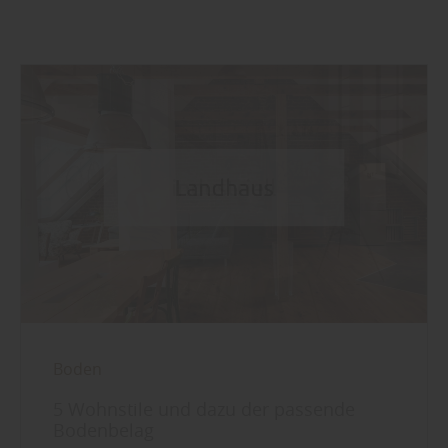
Boden
5 Wohnstile und dazu der passende
Bodenbelag