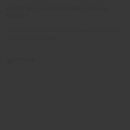
Finden Sie passende Produkte unserer
Marken!
... vor Ort in unserem Fachmarkt. Lassen Sie sich von
uns kompetent beraten.