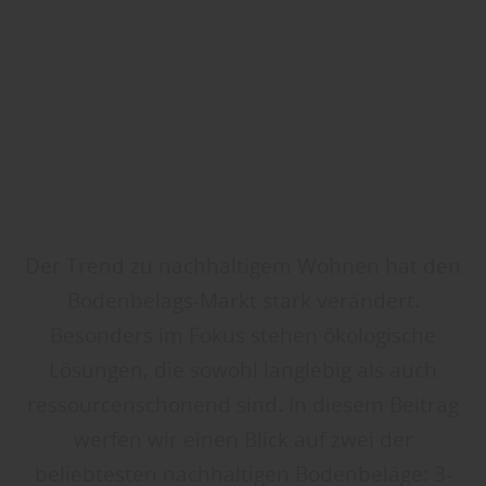
Der Trend zu nachhaltigem Wohnen hat den
Bodenbelags-Markt stark verändert.
Besonders im Fokus stehen ökologische
Lösungen, die sowohl langlebig als auch
ressourcenschonend sind. In diesem Beitrag
werfen wir einen Blick auf zwei der
beliebtesten nachhaltigen Bodenbeläge: 3-