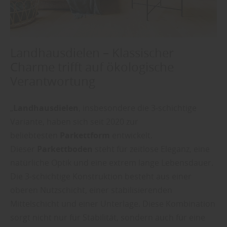
Landhausdielen – Klassischer
Charme trifft auf ökologische
Verantwortung
„
Landhausdielen
, insbesondere die 3-schichtige
Variante, haben sich seit 2020 zur
beliebtesten
Parkettform
entwickelt.
Dieser
Parkettboden
steht für zeitlose Eleganz, eine
natürliche Optik und eine extrem lange Lebensdauer.
Die 3-schichtige Konstruktion besteht aus einer
oberen Nutzschicht, einer stabilisierenden
Mittelschicht und einer Unterlage. Diese Kombination
sorgt nicht nur für Stabilität, sondern auch für eine