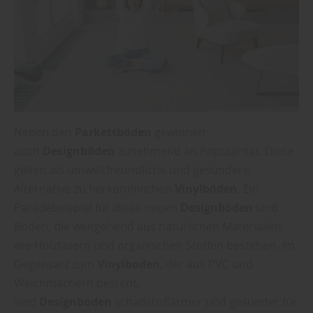
Neben den
Parkettböden
gewinnen
auch
Designböden
zunehmend an Popularität. Diese
gelten als umweltfreundliche und gesündere
Alternative zu herkömmlichen
Vinylböden
. Ein
Paradebeispiel für diese neuen
Designböden
sind
Böden, die weitgehend aus natürlichen Materialien
wie Holzfasern und organischen Stoffen bestehen. Im
Gegensatz zum
Vinylboden
, der aus PVC und
Weichmachern besteht,
sind
Designböden
schadstoffärmer und gesünder für