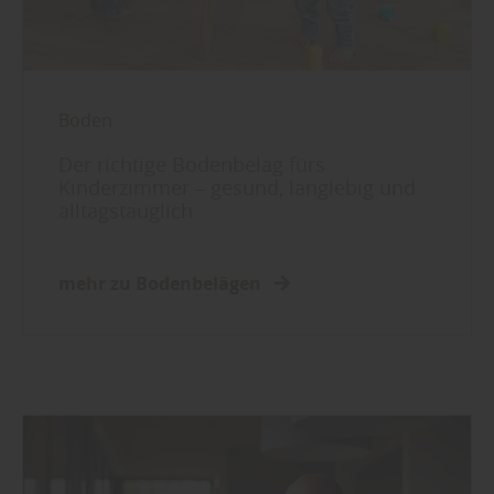
Boden
Der richtige Bodenbelag fürs
Kinderzimmer – gesund, langlebig und
alltagstauglich
mehr zu Bodenbelägen