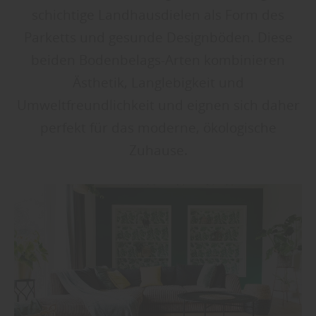
schichtige Landhausdielen als Form des
Parketts und gesunde Designböden. Diese
beiden Bodenbelags-Arten kombinieren
Ästhetik, Langlebigkeit und
Umweltfreundlichkeit und eignen sich daher
perfekt für das moderne, ökologische
Zuhause.