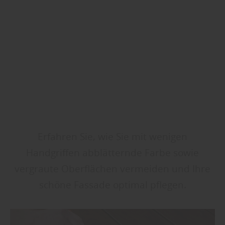
Erfahren Sie, wie Sie mit wenigen
Handgriffen abblätternde Farbe sowie
vergraute Oberflächen vermeiden und Ihre
schöne Fassade optimal pflegen.