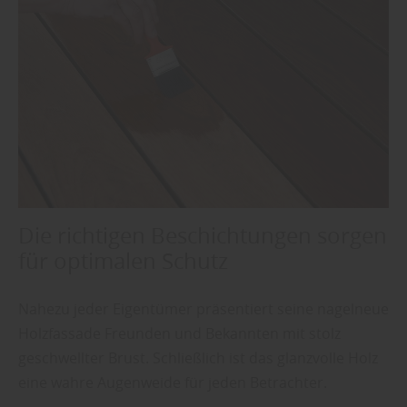
Die richtigen Beschichtungen sorgen
für optimalen Schutz
Nahezu jeder Eigentümer präsentiert seine nagelneue
Holzfassade Freunden und Bekannten mit stolz
geschwellter Brust. Schließlich ist das glanzvolle Holz
eine wahre Augenweide für jeden Betrachter.