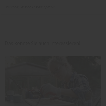
Weltholz
Fassade
Fassadenprofile
Das könnte Sie auch interessieren!