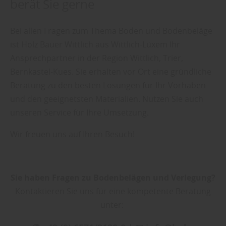
berät Sie gerne
Bei allen Fragen zum Thema Boden und Bodenbeläge
ist Holz Bauer Wittlich aus Wittlich-Lüxem Ihr
Ansprechpartner in der Region Wittlich, Trier,
Bernkastel-Kues. Sie erhalten vor Ort eine gründliche
Beratung zu den besten Lösungen für Ihr Vorhaben
und den geeignetsten Materialien. Nutzen Sie auch
unseren Service für Ihre Umsetzung.
Wir freuen uns auf Ihren Besuch!
Sie haben Fragen zu Bodenbelägen und Verlegung?
Kontaktieren Sie uns für eine kompetente Beratung
unter: