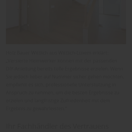
Holz Bauer Wittlich aus Wittlich-Lüxem erklärt:
„Versierte Heimwerker können mit der passenden
DIY-Anleitung bereits tolle Ergebnisse erzielen. Wenn
Sie jedoch lieber auf Nummer sicher gehen möchten,
empfiehlt es sich, professionelle Unterstützung in
Anspruch zu nehmen, um die besten Ergebnisse zu
erzielen und langfristige Zufriedenheit mit dem
Ergebnis zu gewährleisten.“
Ihr Fachhändler des Vertrauens