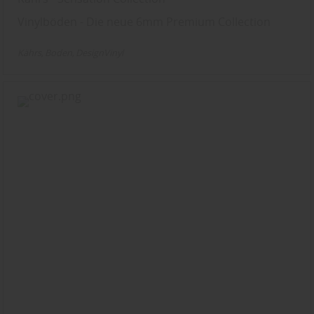
Vinylböden - Die neue 6mm Premium Collection
Kährs
Boden
DesignVinyl