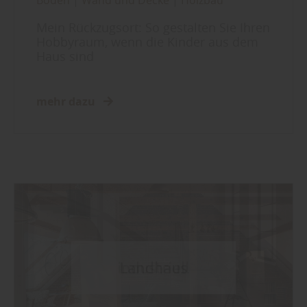
Mein Rückzugsort: So gestalten Sie Ihren
Hobbyraum, wenn die Kinder aus dem
Haus sind
mehr dazu