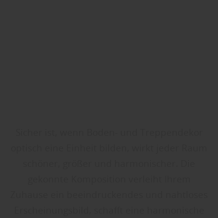
Sicher ist, wenn Boden- und Treppendekor
optisch eine Einheit bilden, wirkt jeder Raum
schöner, größer und harmonischer. Die
gekonnte Komposition verleiht Ihrem
Zuhause ein beeindruckendes und nahtloses
Erscheinungsbild, schafft eine harmonische