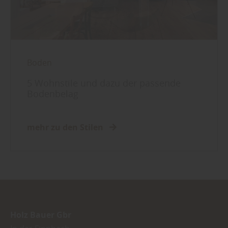
Boden
5 Wohnstile und dazu der passende
Bodenbelag
mehr zu den Stilen
Holz Bauer Gbr