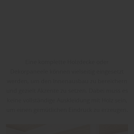
Eine komplette Holzdecke oder
Dekorpaneele können vielseitig eingesetzt
werden, um den Innenausbau zu bereichern
und gezielt Akzente zu setzen. Dabei muss es
keine vollständige Auskleidung mit Holz sein,
um einen gemütlichen Eindruck zu erzeugen.