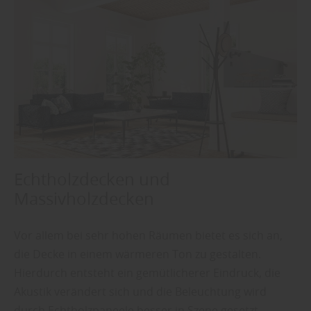
Echtholzdecken und
Massivholzdecken
Vor allem bei sehr hohen Räumen bietet es sich an,
die Decke in einem wärmeren Ton zu gestalten.
Hierdurch entsteht ein gemütlicherer Eindruck, die
Akustik verändert sich und die Beleuchtung wird
durch Echtholzpaneele besser in Szene gesetzt.