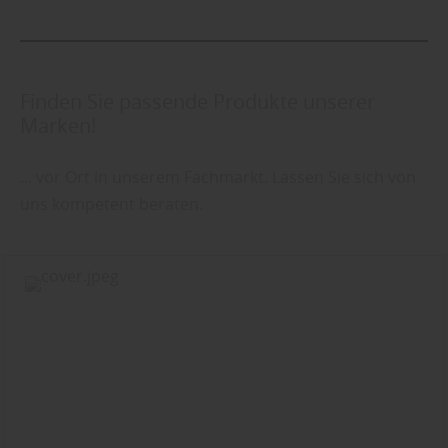
Finden Sie passende Produkte unserer
Marken!
... vor Ort in unserem Fachmarkt. Lassen Sie sich von
uns kompetent beraten.