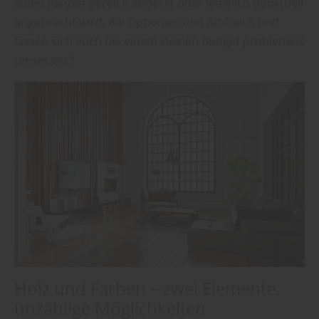
einen ganzen Bereich abdeckt oder lediglich punktuell
angebracht wird, die Optionen sind zahlreich und
lassen sich auch bei einem kleinen Budget problemlos
umsetzen.“
Holz und Farben – zwei Elemente,
unzählige Möglichkeiten