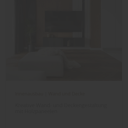
Innenausbau
|
Wand und Decke
Kreative Wand- und Deckengestaltung
mit Holzpaneelen