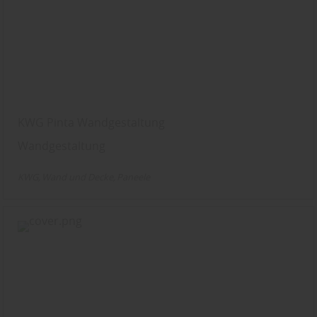
KWG Pinta Wandgestaltung
Wandgestaltung
KWG
Wand und Decke
Paneele