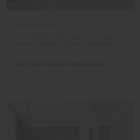
Wand und Decke
5 Trends für Deine Wand: So bringst Du
neuen Schwung in Deinen Wohnraum!
mehr über Wände im Wohnzimmer