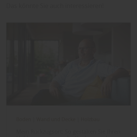
Das könnte Sie auch interessieren!
Boden
|
Wand und Decke
|
Holzbau
Mein Rückzugsort: So gestalten Sie Ihren