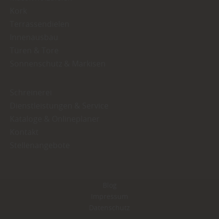
Kork
Terrassendielen
Innenausbau
Türen & Tore
Sonnenschutz & Markisen
Schreinerei
Dienstleistungen & Service
Kataloge & Onlineplaner
Kontakt
Stellenangebote
Blog
Impressum
Datenschutz