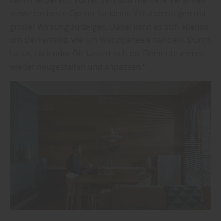
sowie die beste Option für kleine Veränderungen mit
großer Wirkung aufzeigen. Dabei kann es sich ebenso
um Deckenholz, wie um Wandpaneele handeln. Durch
Lasur, Lack oder Öle lassen sich die Elemente immer
wieder neugestalten und anpassen.“