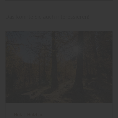
Das könnte Sie auch interessieren!
Holz
|
Holzbau