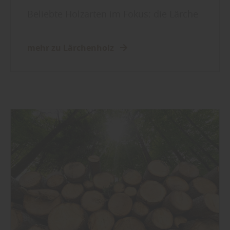
Beliebte Holzarten im Fokus: die Lärche
mehr zu Lärchenholz