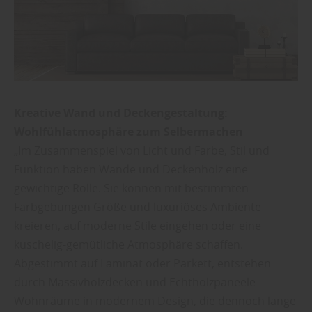
Kreative Wand und Deckengestaltung:
Wohlfühlatmosphäre zum Selbermachen
„Im Zusammenspiel von Licht und Farbe, Stil und
Funktion haben Wände und Deckenholz eine
gewichtige Rolle. Sie können mit bestimmten
Farbgebungen Größe und luxuriöses Ambiente
kreieren, auf moderne Stile eingehen oder eine
kuschelig-gemütliche Atmosphäre schaffen.
Abgestimmt auf Laminat oder Parkett, entstehen
durch Massivholzdecken und Echtholzpaneele
Wohnräume in modernem Design, die dennoch lange