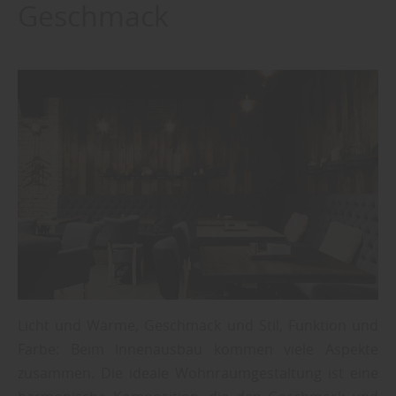
Geschmack
Licht und Wärme, Geschmack und Stil, Funktion und
Farbe: Beim Innenausbau kommen viele Aspekte
zusammen. Die ideale Wohnraumgestaltung ist eine