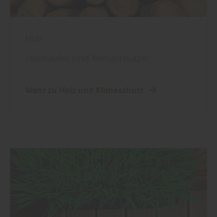
Holz
Holzkäufer sind Klimaschützer
Mehr zu Holz und Klimaschutz